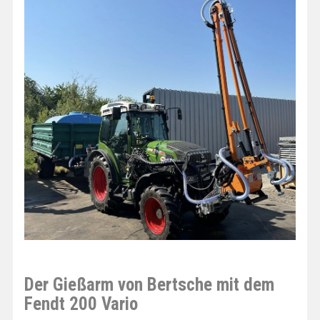
Der Gießarm von Bertsche mit dem
Fendt 200 Vario