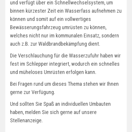
und verfügt über ein Schnellwechselsystem, um
binnen kürzester Zeit ein Wasserfass aufnehmen zu
können und somit auf ein vollwertiges
Bewässerungsfahrzeug umrüsten zu können,
welches nicht nur im kommunalen Einsatz, sondern
auch z.B. zur Waldbrandbekämpfung dient.
Die Verschlauchung für die Wasserzufuhr haben wir
fest im Schlepper integriert, wodurch ein schnelles
und müheloses Umrüsten erfolgen kann.
Bei Fragen rund um dieses Thema stehen wir Ihnen
gerne zur Verfügung.
Und sollten Sie Spaß an individuellen Umbauten
haben, melden Sie sich gerne auf unsere
Stellenanzeige.