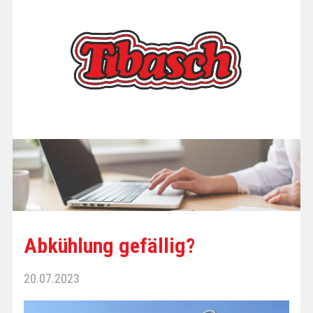
Abkühlung gefällig?
20.07.2023