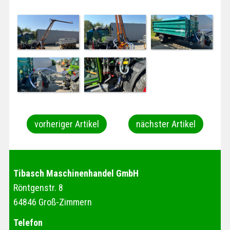
vorheriger Artikel
nächster Artikel
Tibasch Maschinenhandel GmbH
Röntgenstr. 8
64846 Groß-Zimmern
Telefon