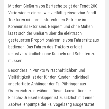
Mit dem Gießarm von Bertsche zeigt der Fendt 200
Vario wieder einmal wie vielfältig einsetzbar Fendt
Traktoren mit ihrem stufenlosen Getriebe im
Kommunalsektor sind. Bequem und ohne Mühen
lässt sich der Gießarm über die elektrisch
gesteuerten Proportionalventile vom Fahrersitz aus
bedienen. Das Fahren des Traktors erfolgt
selbstverständlich ohne Kuppeln und Schalten zu
müssen.
Besonders in Punkto Wirtschaftlichkeit und
Vielfältigkeit ist der für den Kunden individuell
angefertigte Anhänger der Fa. Pühringer aus
Österreich zu erwähnen. Dieser konventionelle
Einachs-Dreiseitenkipper ist zusätzlich mit einer
Zapfwellenpumpe der Fa. Vogelsang ausgerüstet